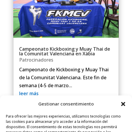
Campeonato Kickboxing y Muay Thai de
la Comunitat Valenciana en Xàbia
Patrocinadores
Campeonato de Kickboxing y Muay Thai
de la Comunitat Valenciana. Este fin de
semana (4-5 de marzo...
leer más
Gestionar consentimiento
Para ofrecer las mejores experiencias, utilizamos tecnologías como
las cookies para almacenar y/o acceder a la información del
dispositivo. El consentimiento de estas tecnologías nos permitirá