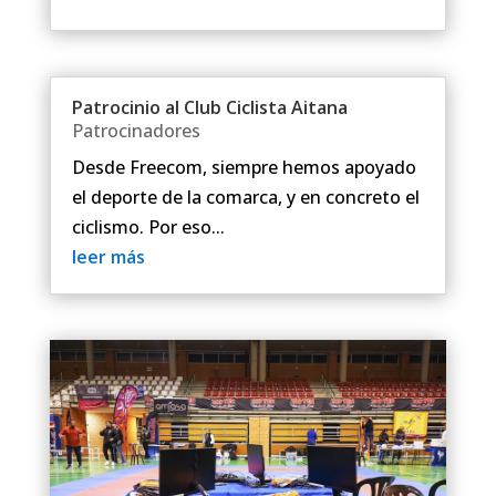
Patrocinio al Club Ciclista Aitana
Patrocinadores
Desde Freecom, siempre hemos apoyado
el deporte de la comarca, y en concreto el
ciclismo. Por eso...
leer más