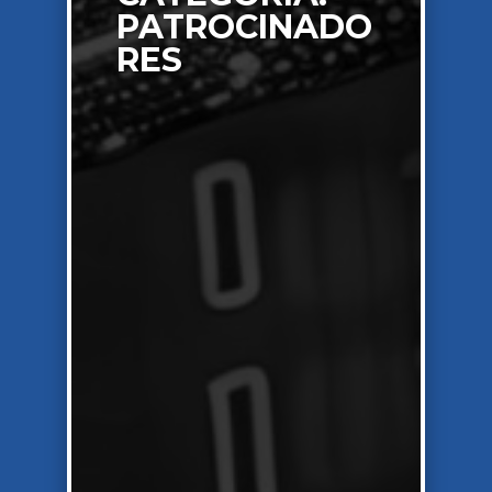
PATROCINADO
RES