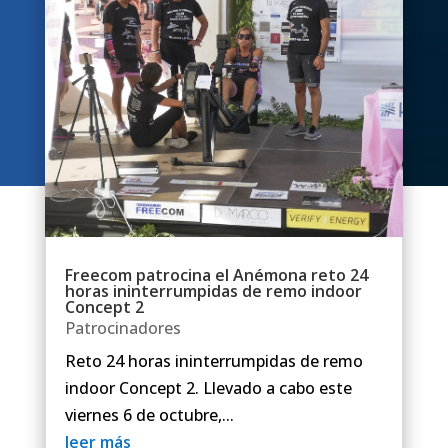
Freecom patrocina el Anémona reto 24
horas ininterrumpidas de remo indoor
Concept 2
Patrocinadores
Reto 24 horas ininterrumpidas de remo
indoor Concept 2. Llevado a cabo este
viernes 6 de octubre,...
leer más