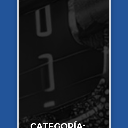
CATEGORÍA: