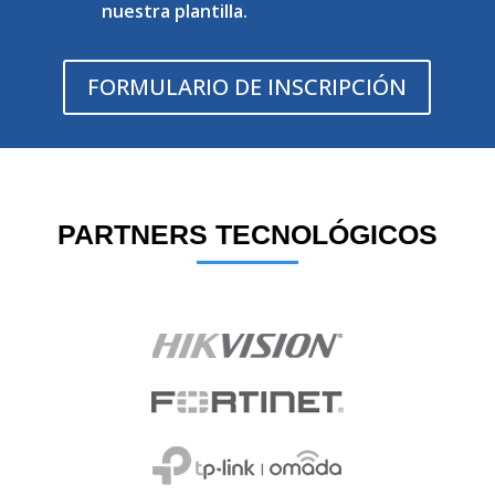
nuestra plantilla.
FORMULARIO DE INSCRIPCIÓN
PARTNERS TECNOLÓGICOS