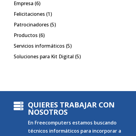
Empresa
(6)
Felicitaciones
(1)
Patrocinadores
(5)
Productos
(6)
Servicios informáticos
(5)
Soluciones para Kit Digital
(5)
QUIERES TRABAJAR CON

NOSOTROS
En Freecomputers estamos buscando
técnicos informáticos para incorporar a