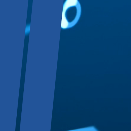
Noticias FREECOM