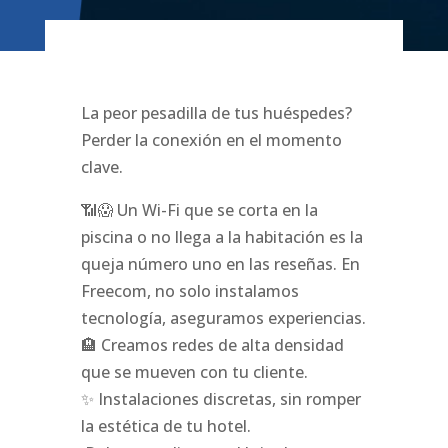
La peor pesadilla de tus huéspedes?
Perder la conexión en el momento
clave.
📶😱 Un Wi-Fi que se corta en la
piscina o no llega a la habitación es la
queja número uno en las reseñas. En
Freecom, no solo instalamos
tecnología, aseguramos experiencias.
🏨 Creamos redes de alta densidad
que se mueven con tu cliente.
✨ Instalaciones discretas, sin romper
la estética de tu hotel.