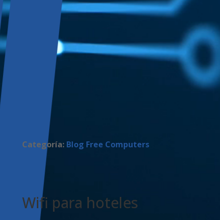
Categoría:
Blog Free Computers
Wifi para hoteles